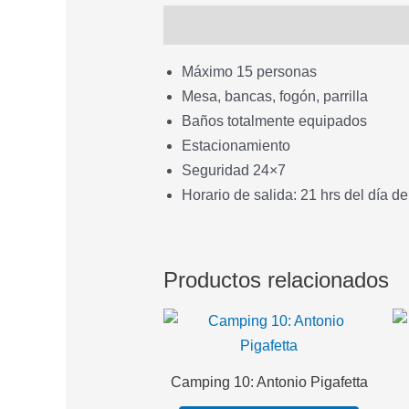
Descripción
Máximo 15 personas
Mesa, bancas, fogón, parrilla
Baños totalmente equipados
Estacionamiento
Seguridad 24×7
Horario de salida: 21 hrs del día de
Productos relacionados
Camping 10: Antonio Pigafetta