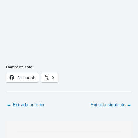
Comparte esto:
Facebook
X
←
Entrada anterior
Entrada siguiente
→