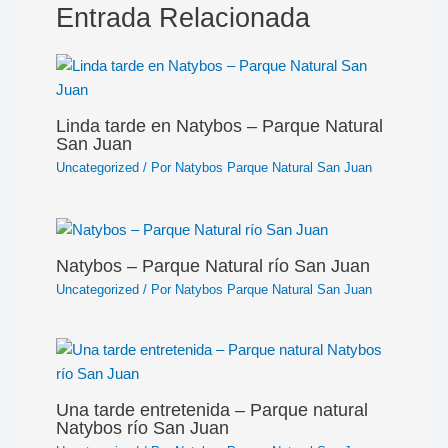
Entrada Relacionada
Linda tarde en Natybos – Parque Natural
San Juan
Uncategorized
/ Por
Natybos Parque Natural San Juan
Natybos – Parque Natural río San Juan
Uncategorized
/ Por
Natybos Parque Natural San Juan
Una tarde entretenida – Parque natural
Natybos río San Juan