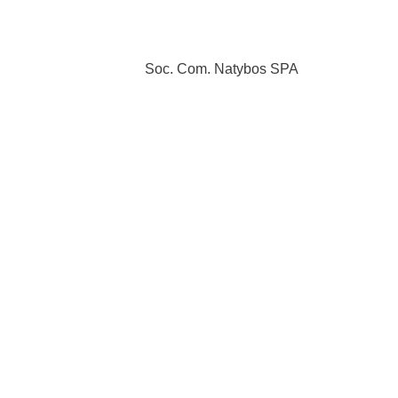
Soc. Com. Natybos SPA