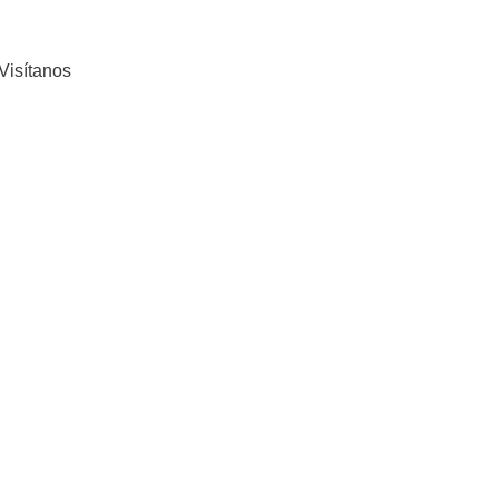
Visítanos