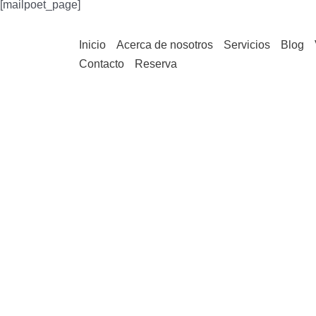
[mailpoet_page]
Inicio
Acerca de nosotros
Servicios
Blog
Contacto
Reserva